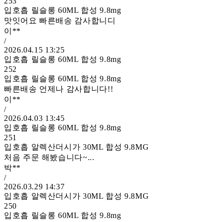
253
입호흡 릴슬롱 60ML 합성 9.8mg
맛잇어요 빠른배송 감사합니디
이**
/
2026.04.15 13:25
입호흡 릴슬롱 60ML 합성 9.8mg
252
입호흡 릴슬롱 60ML 합성 9.8mg
빠른배송 언제나 감사합니다!!
이**
/
2026.04.03 13:45
입호흡 릴슬롱 60ML 합성 9.8mg
251
입호흡 알렉산더시가 30ML 합성 9.8MG
처음 주문 해봤습니다~...
박**
/
2026.03.29 14:37
입호흡 알렉산더시가 30ML 합성 9.8MG
250
입호흡 릴슬롱 60ML 합성 9.8mg