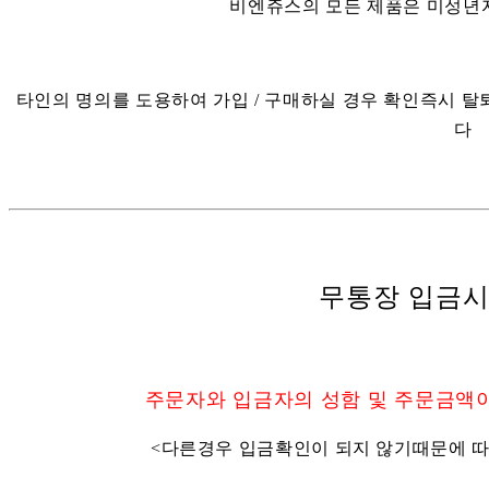
비엔쥬스의 모든 제품은 미성년
타인의 명의를 도용하여 가입 / 구매하실 경우 확인즉시 
다
무통장 입금시
주문자와 입금자의 성함 및 주문금액
<다른경우 입금확인이 되지 않기때문에 따