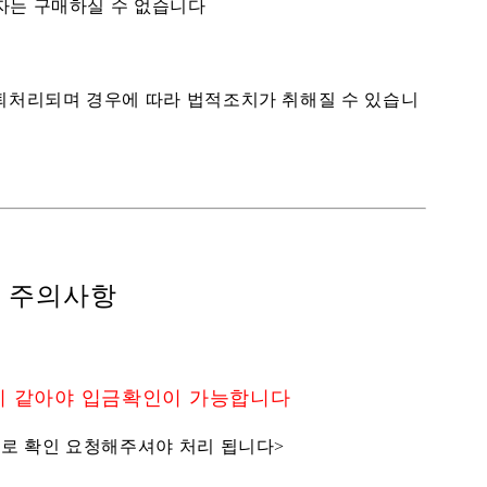
자는 구매하실 수 없습니다
탈퇴처리되며 경우에 따라 법적조치가 취해질 수 있습니
 주의사항
이 같아야 입금확인이 가능합니다
로 확인 요청해주셔야 처리 됩니다>