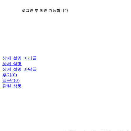
로그인 후 확인 가능합니다
상세 설명 머리글
상세 설명
상세 설명 바닥글
후기(0)
질문(10)
관련 상품